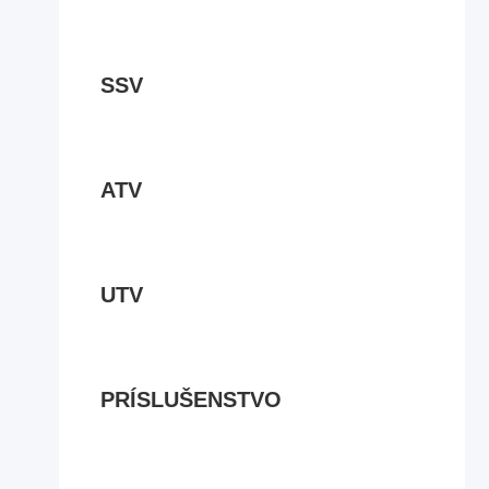
SSV
ATV
UTV
PRÍSLUŠENSTVO