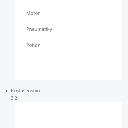
Motor
Pneumatiky
Pohon
Príslušenstvo
3
2