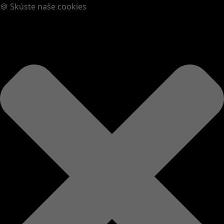
🍪 Skúste naše cookies