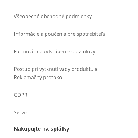
Všeobecné obchodné podmienky
Informácie a poučenia pre spotrebiteľa
Formulár na odstúpenie od zmluvy
Postup pri vytknutí vady produktu a
Reklamačný protokol
GDPR
Servis
Nakupujte na splátky