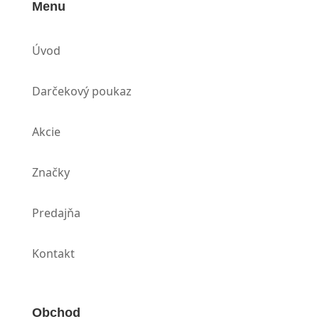
Menu
Úvod
Darčekový poukaz
Akcie
Značky
Predajňa
Kontakt
Obchod