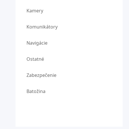
Kamery
Komunikátory
Navigácie
Ostatné
Zabezpečenie
Batožina