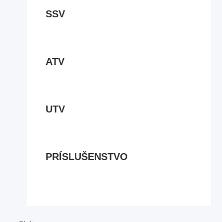
SSV
ATV
UTV
PRÍSLUŠENSTVO