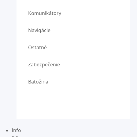
Komunikátory
Navigácie
Ostatné
Zabezpečenie
Batožina
Info