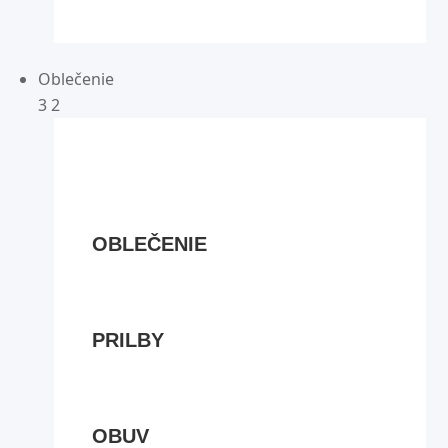
Oblečenie
3
2
OBLEČENIE
PRILBY
OBUV