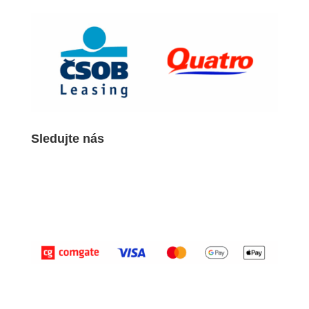
Sledujte nás