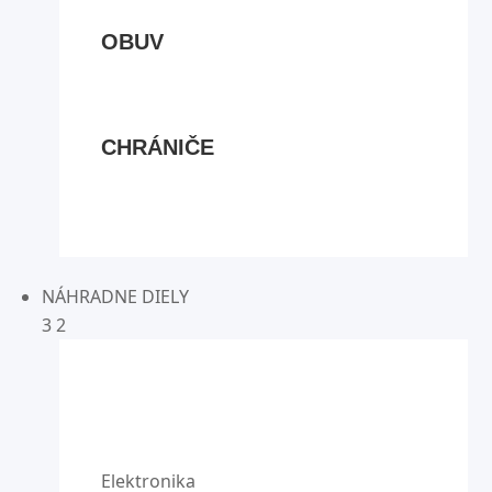
OBUV
CHRÁNIČE
NÁHRADNE DIELY
3
2
Elektronika