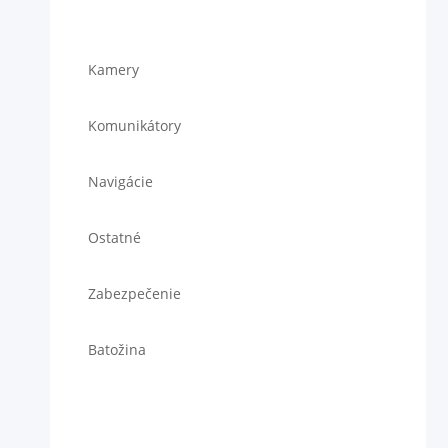
Kamery
Komunikátory
Navigácie
Ostatné
Zabezpečenie
Batožina