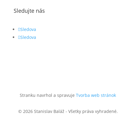
Sledujte nás
Sledova
Sledova
Stranku navrhol a spravuje
Tvorba web stránok
© 2026 Stanislav Baláž - Všetky práva vyhradené.