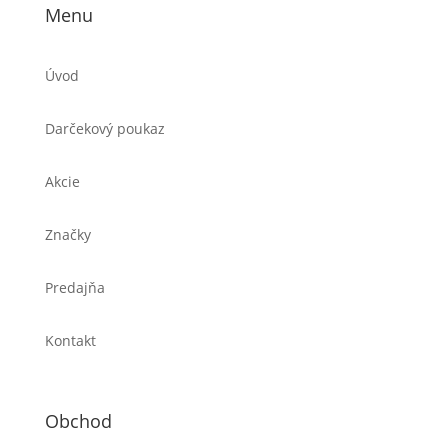
Menu
Úvod
Darčekový poukaz
Akcie
Značky
Predajňa
Kontakt
Obchod