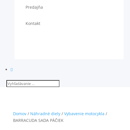
Predajňa
Kontakt

Domov
/
Náhradné diely
/
Vybavenie motocykla
/
BARRACUDA SADA PÁČIEK