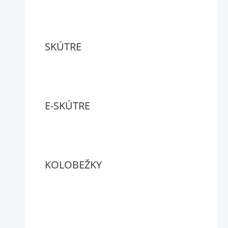
SKÚTRE
E-SKÚTRE
KOLOBEŽKY