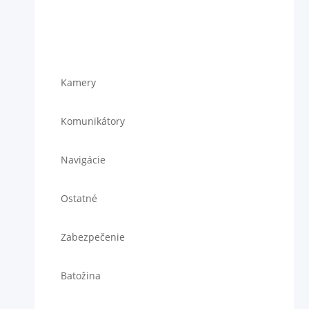
Kamery
Komunikátory
Navigácie
Ostatné
Zabezpečenie
Batožina