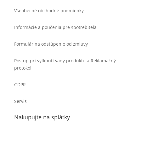
Všeobecné obchodné podmienky
Informácie a poučenia pre spotrebiteľa
Formulár na odstúpenie od zmluvy
Postup pri vytknutí vady produktu a Reklamačný
protokol
GDPR
Servis
Nakupujte na splátky