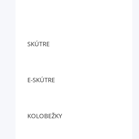
SKÚTRE
E-SKÚTRE
KOLOBEŽKY