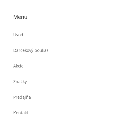
Menu
Úvod
Darčekový poukaz
Akcie
Značky
Predajňa
Kontakt