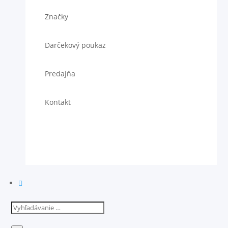
Značky
Darčekový poukaz
Predajňa
Kontakt
