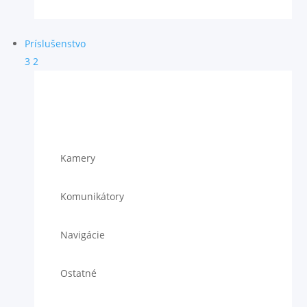
Príslušenstvo
3
2
Kamery
Komunikátory
Navigácie
Ostatné