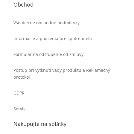
Obchod
Všeobecné obchodné podmienky
Informácie a poučenia pre spotrebiteľa
Formulár na odstúpenie od zmluvy
Postup pri vytknutí vady produktu a Reklamačný
protokol
GDPR
Servis
Nakupujte na splátky