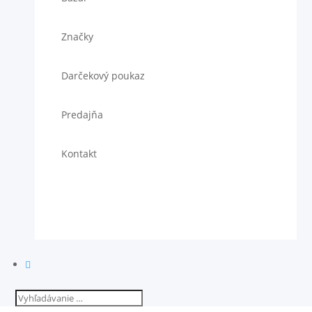
Značky
Darčekový poukaz
Predajňa
Kontakt
