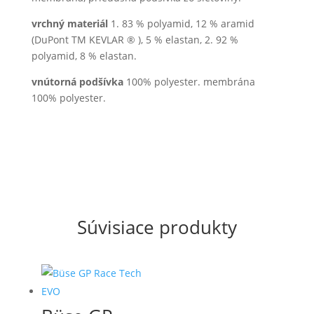
vrchný materiál
1. 83 % polyamid, 12 % aramid
(DuPont TM KEVLAR ® ), 5 % elastan, 2. 92 %
polyamid, 8 % elastan.
vnútorná podšívka
100% polyester. membrána
100% polyester.
Súvisiace produkty