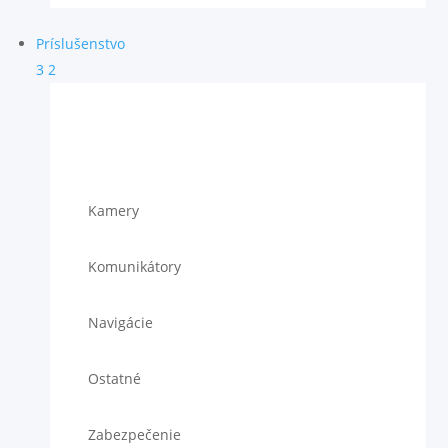
Príslušenstvo
3
2
Kamery
Komunikátory
Navigácie
Ostatné
Zabezpečenie