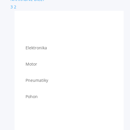
3
2
Elektronika
Motor
Pneumatiky
Pohon