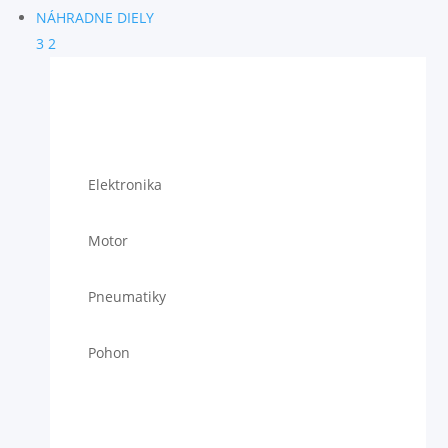
NÁHRADNE DIELY
3
2
Elektronika
Motor
Pneumatiky
Pohon