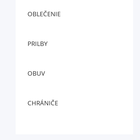
OBLEČENIE
PRILBY
OBUV
CHRÁNIČE