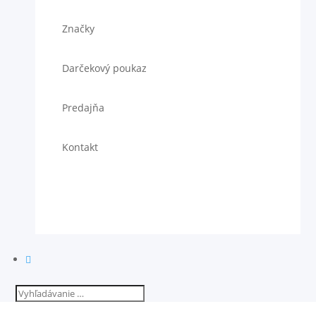
Značky
Darčekový poukaz
Predajňa
Kontakt
