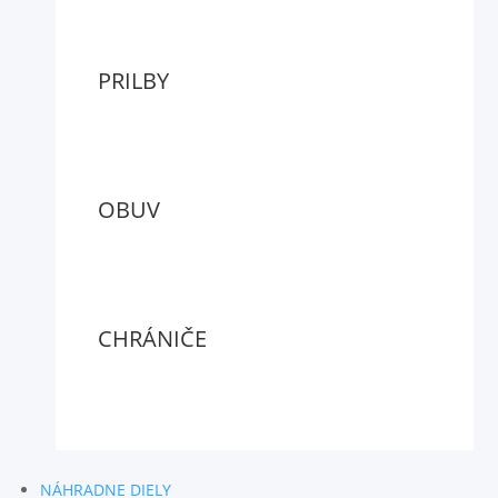
PRILBY
OBUV
CHRÁNIČE
NÁHRADNE DIELY