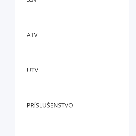
ATV
UTV
PRÍSLUŠENSTVO