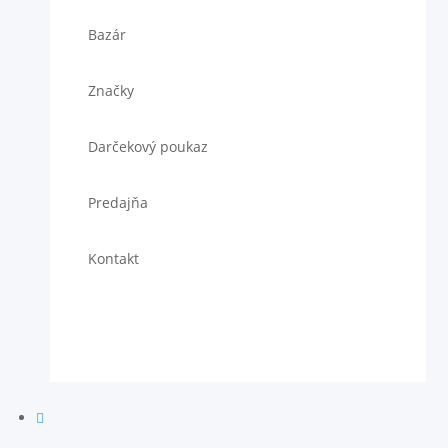
Bazár
Značky
Darčekový poukaz
Predajňa
Kontakt
