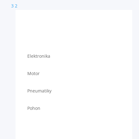
3
2
Elektronika
Motor
Pneumatiky
Pohon