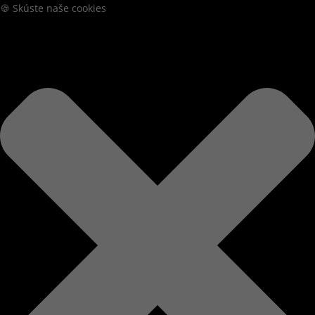
🍪 Skúste naše cookies