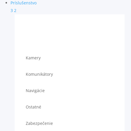
Príslušenstvo
3
2
Kamery
Komunikátory
Navigácie
Ostatné
Zabezpečenie