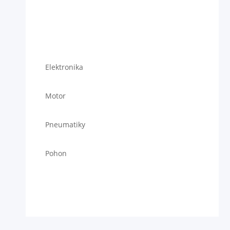
Elektronika
Motor
Pneumatiky
Pohon