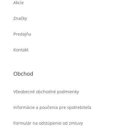
Akcie
Značky
Predajňa
Kontakt
Obchod
Všeobecné obchodné podmienky
Informácie a poučenia pre spotrebiteľa
Formulár na odstúpenie od zmluvy