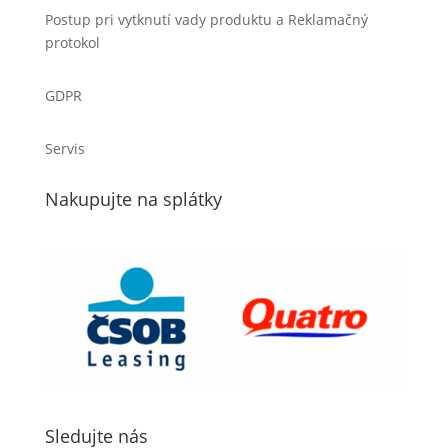
Postup pri vytknutí vady produktu a Reklamačný
protokol
GDPR
Servis
Nakupujte na splátky
Sledujte nás