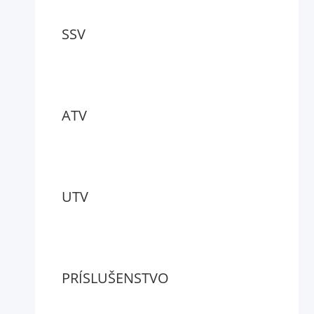
SSV
ATV
UTV
PRÍSLUŠENSTVO