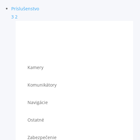
Príslušenstvo
3
2
Kamery
Komunikátory
Navigácie
Ostatné
Zabezpečenie