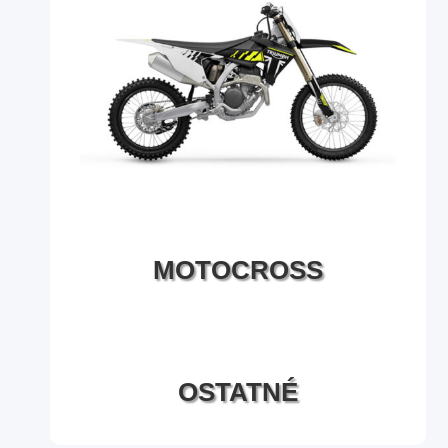
MOTOCROSS
OSTATNÉ