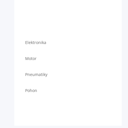
Elektronika
Motor
Pneumatiky
Pohon