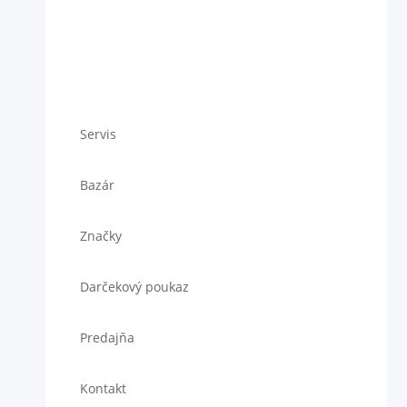
Servis
Bazár
Značky
Darčekový poukaz
Predajňa
Kontakt