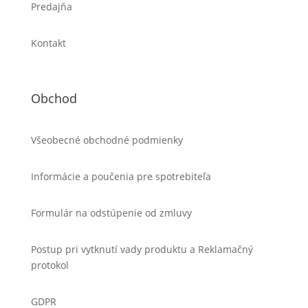
Predajňa
Kontakt
Obchod
Všeobecné obchodné podmienky
Informácie a poučenia pre spotrebiteľa
Formulár na odstúpenie od zmluvy
Postup pri vytknutí vady produktu a Reklamačný
protokol
GDPR