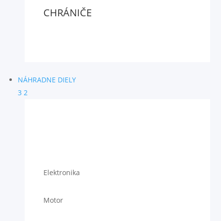
CHRÁNIČE
NÁHRADNE DIELY
3
2
Elektronika
Motor