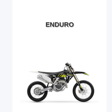
ENDURO