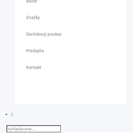
Bazár
Značky
Darčekový poukaz
Predajňa
Kontakt
