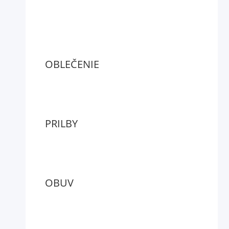
OBLEČENIE
PRILBY
OBUV