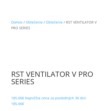
Domov
/
Oblečenie
/
Oblečenie
/ RST VENTILATOR V
PRO SERIES
RST VENTILATOR V PRO
SERIES
185.00
€
Najnižšia cena za posledných 30 dní:
185.00
€