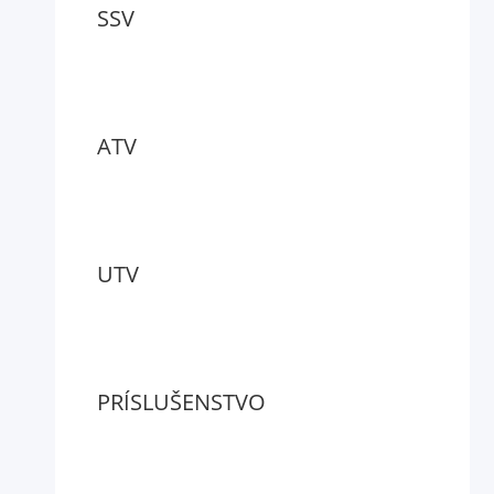
SSV
ATV
UTV
PRÍSLUŠENSTVO