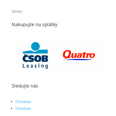
Servis
Nakupujte na splátky
Sledujte nás
Sledova
Sledova