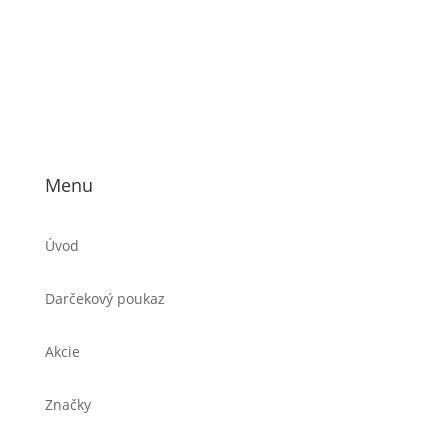
Menu
Úvod
Darčekový poukaz
Akcie
Značky