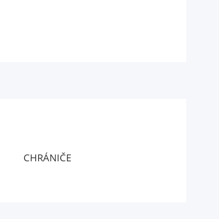
CHRÁNIČE