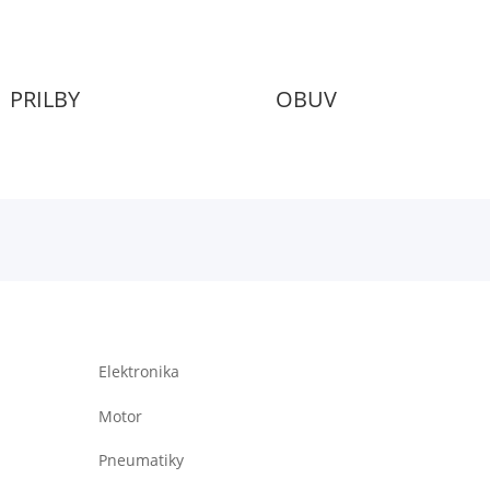
PRILBY
OBUV
Elektronika
Motor
Pneumatiky