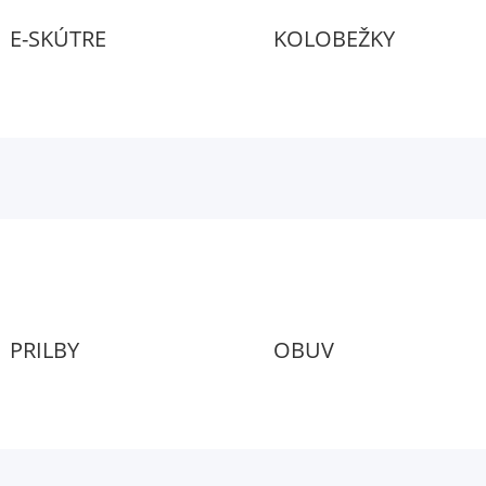
E-SKÚTRE
KOLOBEŽKY
PRILBY
OBUV