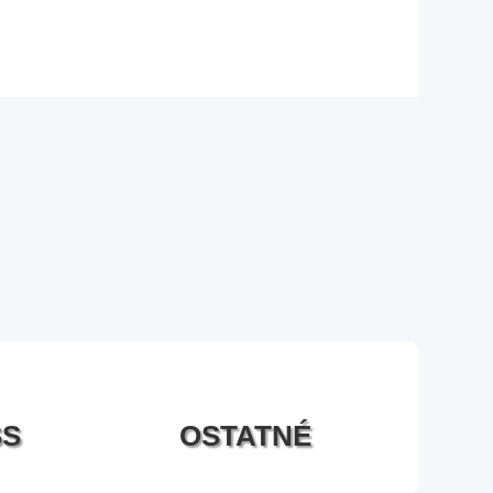
SS
OSTATNÉ