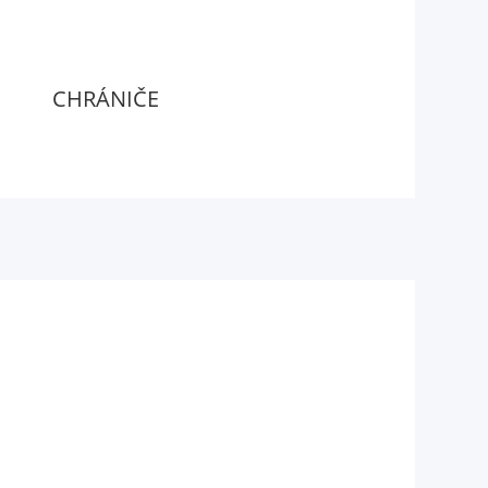
CHRÁNIČE