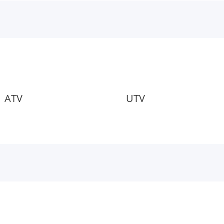
ATV
UTV