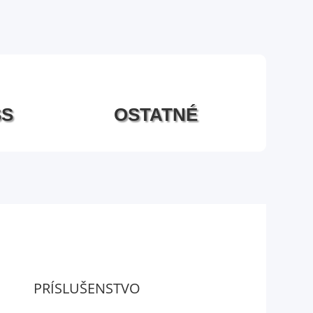
SS
OSTATNÉ
PRÍSLUŠENSTVO