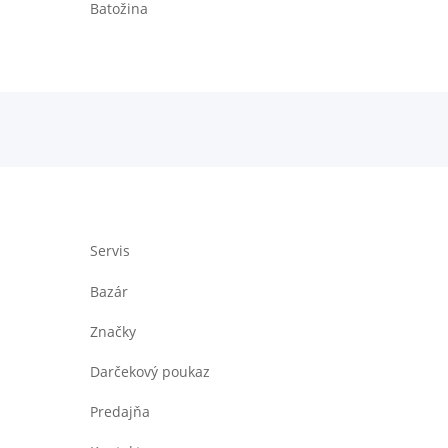
Batožina
Servis
Bazár
Značky
Darčekový poukaz
Predajňa