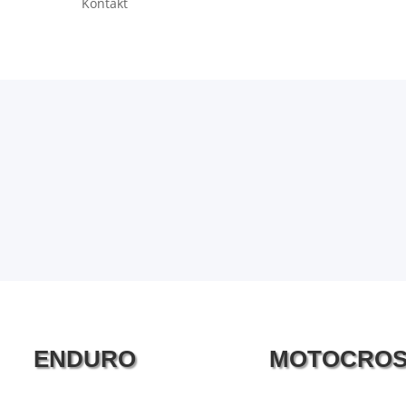
Kontakt
ENDURO
MOTOCRO