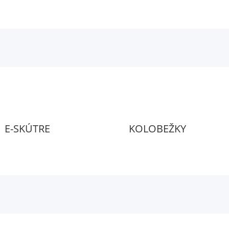
E-SKÚTRE
KOLOBEŽKY