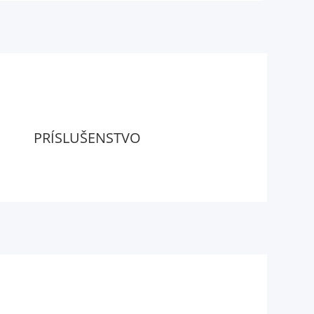
PRÍSLUŠENSTVO