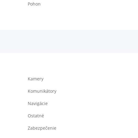
Pohon
Kamery
Komunikátory
Navigácie
Ostatné
Zabezpečenie