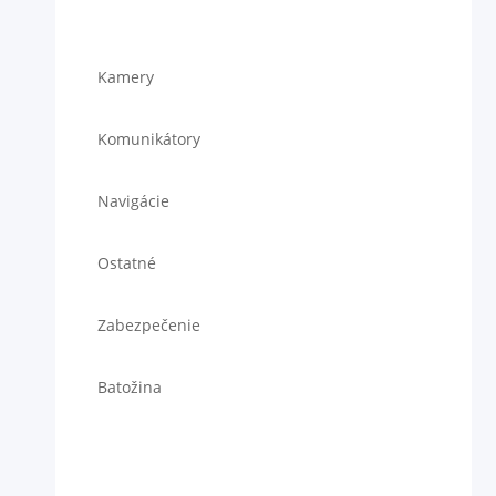
Kamery
Komunikátory
Navigácie
Ostatné
Zabezpečenie
Batožina