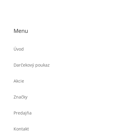
Menu
Úvod
Darčekový poukaz
Akcie
Značky
Predajňa
Kontakt