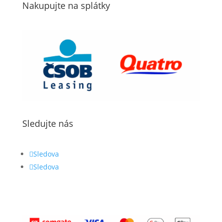
Nakupujte na splátky
Sledujte nás
Sledova
Sledova