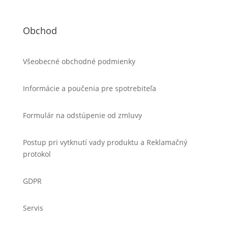
Obchod
Všeobecné obchodné podmienky
Informácie a poučenia pre spotrebiteľa
Formulár na odstúpenie od zmluvy
Postup pri vytknutí vady produktu a Reklamačný
protokol
GDPR
Servis