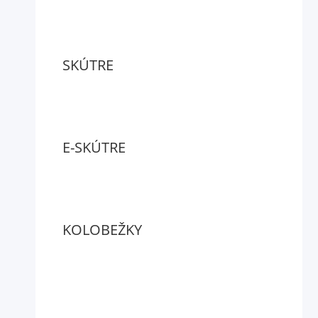
SKÚTRE
E-SKÚTRE
KOLOBEŽKY