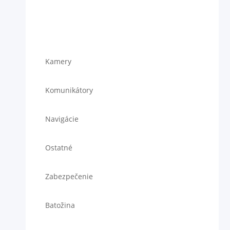
Kamery
Komunikátory
Navigácie
Ostatné
Zabezpečenie
Batožina