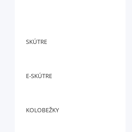
SKÚTRE
E-SKÚTRE
KOLOBEŽKY