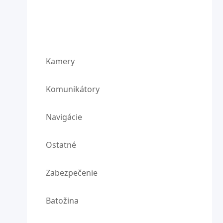
Kamery
Komunikátory
Navigácie
Ostatné
Zabezpečenie
Batožina