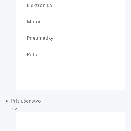
Elektronika
Motor
Pneumatiky
Pohon
Príslušenstvo
3
2