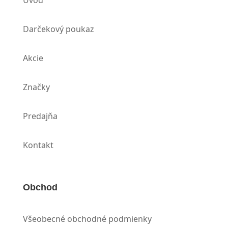
Úvod
Darčekový poukaz
Akcie
Značky
Predajňa
Kontakt
Obchod
Všeobecné obchodné podmienky