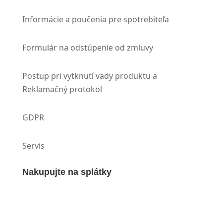
Informácie a poučenia pre spotrebiteľa
Formulár na odstúpenie od zmluvy
Postup pri vytknutí vady produktu a
Reklamačný protokol
GDPR
Servis
Nakupujte na splátky