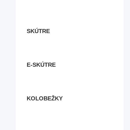
SKÚTRE
E-SKÚTRE
KOLOBEŽKY