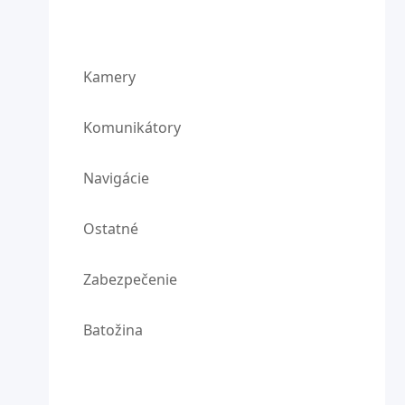
Kamery
Komunikátory
Navigácie
Ostatné
Zabezpečenie
Batožina