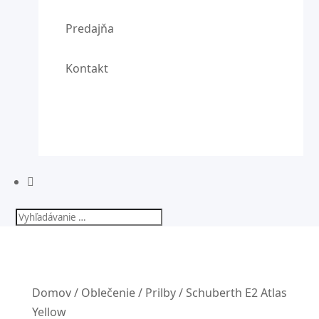
Predajňa
Kontakt

Domov
/
Oblečenie
/
Prilby
/ Schuberth E2 Atlas
Yellow