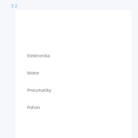
3
2
Elektronika
Motor
Pneumatiky
Pohon