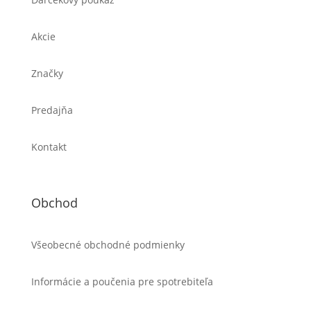
Akcie
Značky
Predajňa
Kontakt
Obchod
Všeobecné obchodné podmienky
Informácie a poučenia pre spotrebiteľa