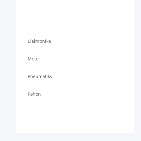
Elektronika
Motor
Pneumatiky
Pohon