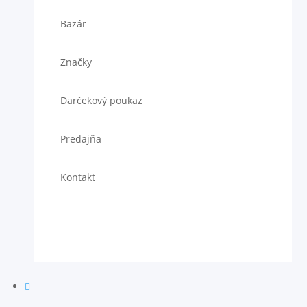
Bazár
Značky
Darčekový poukaz
Predajňa
Kontakt
