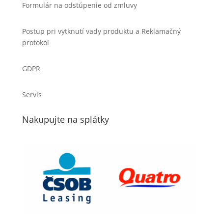
Formulár na odstúpenie od zmluvy
Postup pri vytknutí vady produktu a Reklamačný
protokol
GDPR
Servis
Nakupujte na splátky