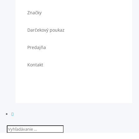
Značky
Darčekový poukaz
Predajňa
Kontakt
