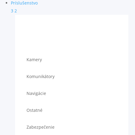
Príslušenstvo
3
2
Kamery
Komunikátory
Navigácie
Ostatné
Zabezpečenie