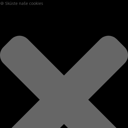
🍪 Skúste naše cookies