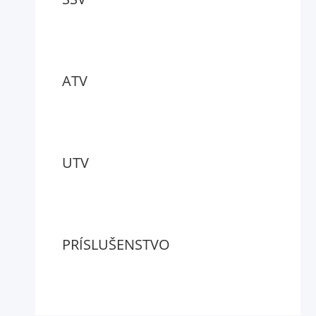
ATV
UTV
PRÍSLUŠENSTVO