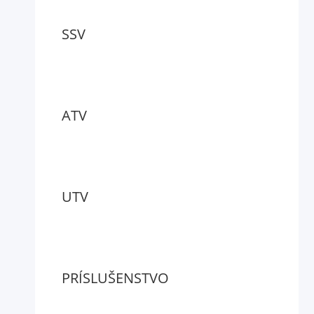
SSV
ATV
UTV
PRÍSLUŠENSTVO