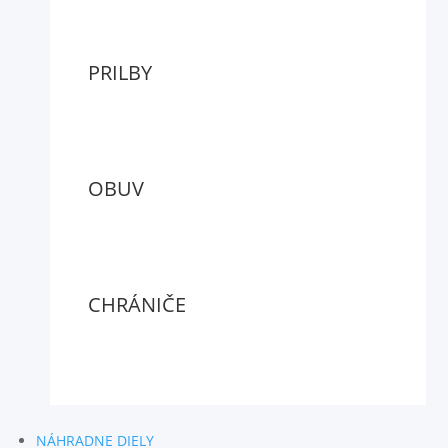
PRILBY
OBUV
CHRÁNIČE
NÁHRADNE DIELY