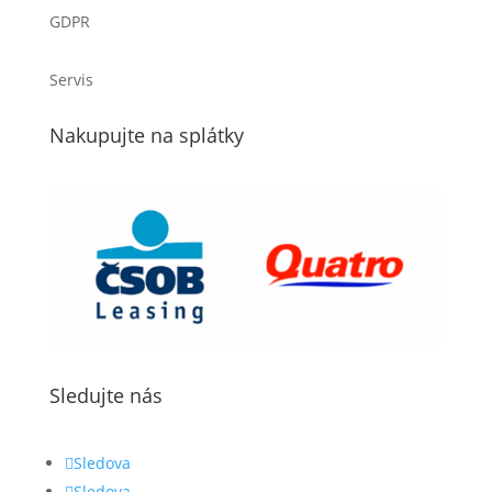
GDPR
Servis
Nakupujte na splátky
Sledujte nás
Sledova
Sledova