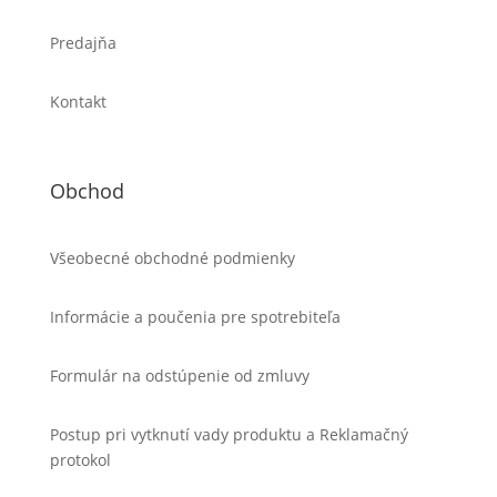
Predajňa
Kontakt
Obchod
Všeobecné obchodné podmienky
Informácie a poučenia pre spotrebiteľa
Formulár na odstúpenie od zmluvy
Postup pri vytknutí vady produktu a Reklamačný
protokol