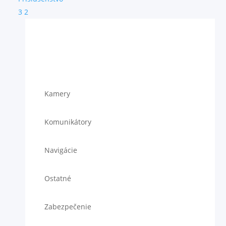
3
2
Kamery
Komunikátory
Navigácie
Ostatné
Zabezpečenie