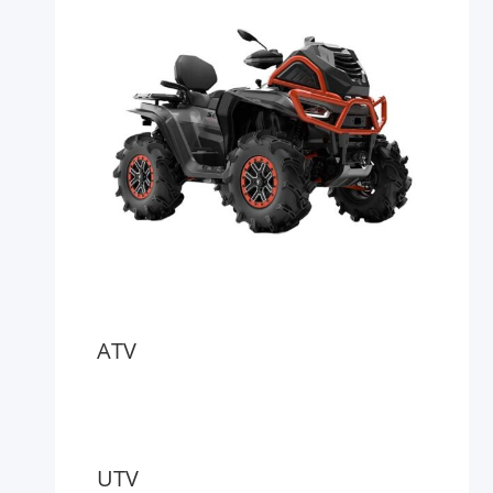
ATV
UTV