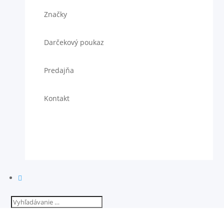
Značky
Darčekový poukaz
Predajňa
Kontakt
