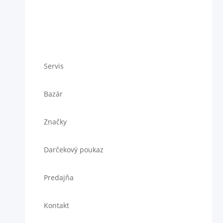
Servis
Bazár
Značky
Darčekový poukaz
Predajňa
Kontakt