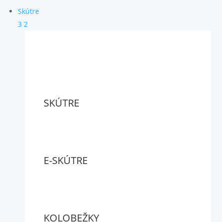
Skútre
3
2
SKÚTRE
E-SKÚTRE
KOLOBEŽKY