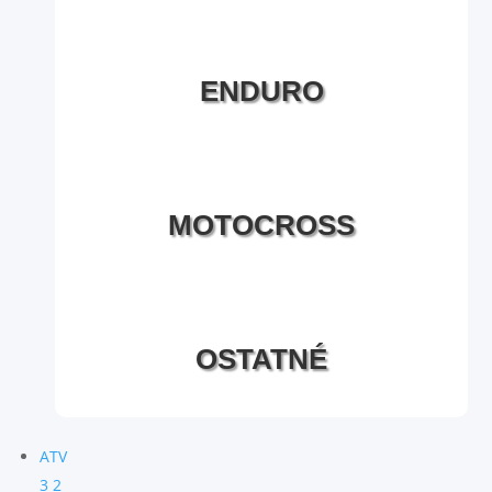
ENDURO
MOTOCROSS
OSTATNÉ
ATV
3
2