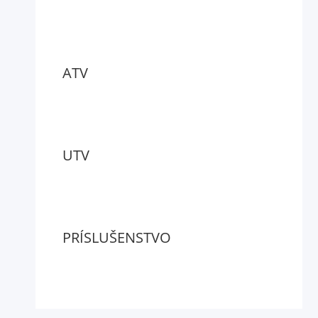
ATV
UTV
PRÍSLUŠENSTVO