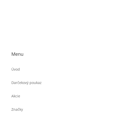
Menu
Úvod
Darčekový poukaz
Akcie
Značky