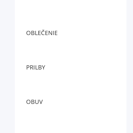
OBLEČENIE
PRILBY
OBUV