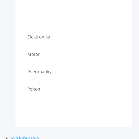
Elektronika
Motor
Pneumatiky
Pohon
Príslušenstvo