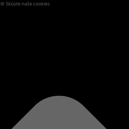
🍪 Skúste naše cookies