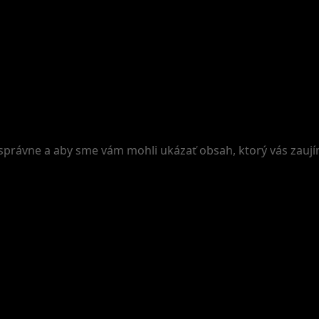
 správne a aby sme vám mohli ukázať obsah, ktorý vás zauj