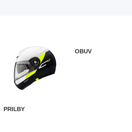
OBUV
PRILBY