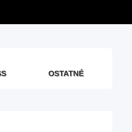
SS
OSTATNÉ