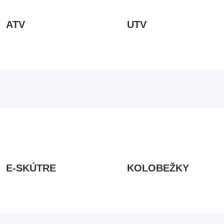
ATV
UTV
E-SKÚTRE
KOLOBEŽKY