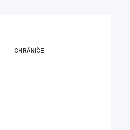
CHRÁNIČE