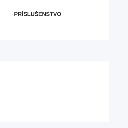
PRÍSLUŠENSTVO