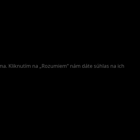
íma. Kliknutím na „Rozumiem“ nám dáte súhlas na ich