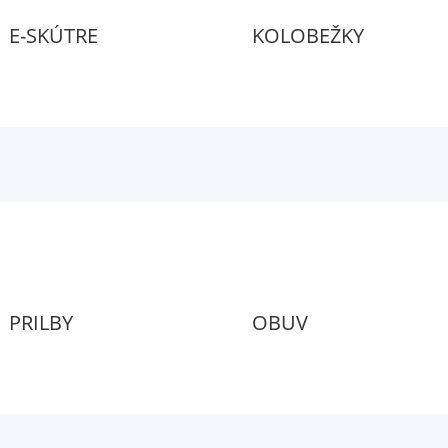
E-SKÚTRE
KOLOBEŽKY
PRILBY
OBUV