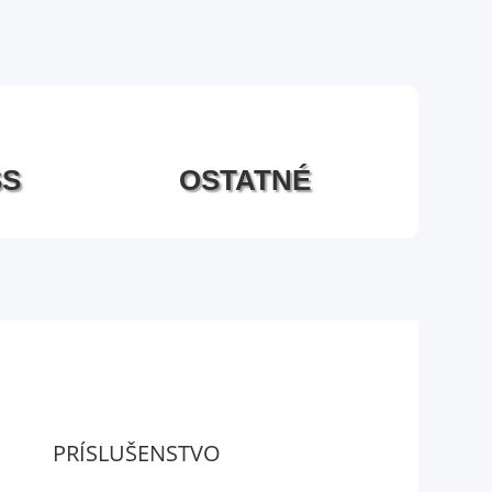
SS
OSTATNÉ
PRÍSLUŠENSTVO