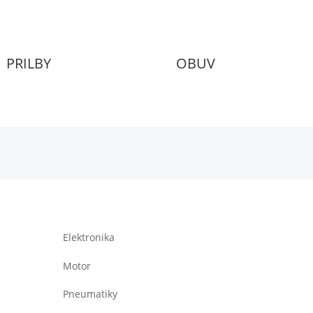
PRILBY
OBUV
Elektronika
Motor
Pneumatiky