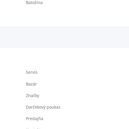
Batožina
Servis
Bazár
Značky
Darčekový poukaz
Predajňa