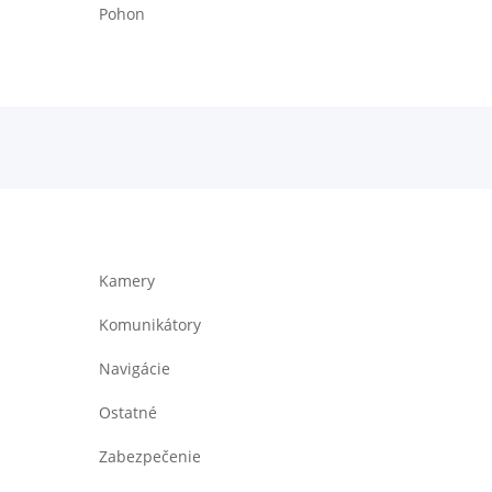
Pohon
Kamery
Komunikátory
Navigácie
Ostatné
Zabezpečenie