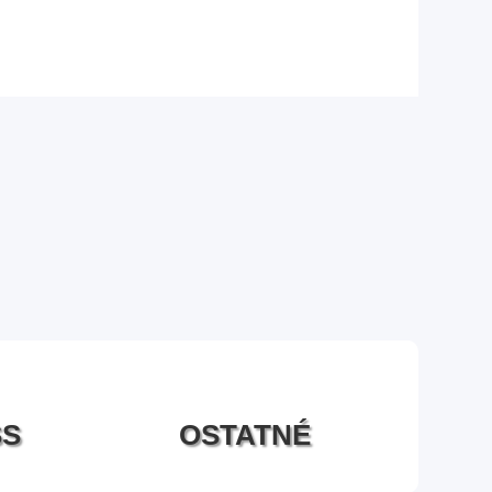
SS
OSTATNÉ