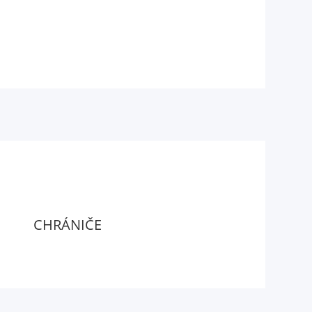
CHRÁNIČE