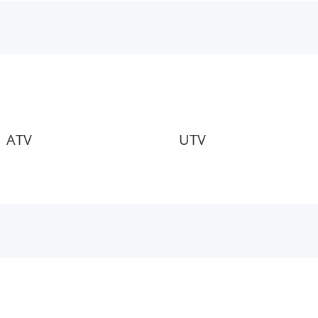
ATV
UTV