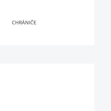
CHRÁNIČE