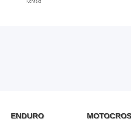
Kontakt
ENDURO
MOTOCRO