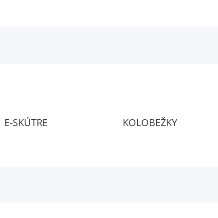
E-SKÚTRE
KOLOBEŽKY