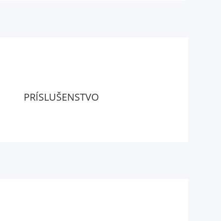
PRÍSLUŠENSTVO