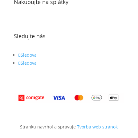
Nakupujte na splátky
Sledujte nás
Sledova
Sledova
Stranku navrhol a spravuje
Tvorba web stránok