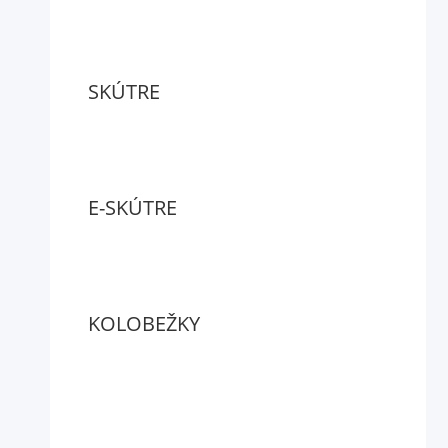
SKÚTRE
E-SKÚTRE
KOLOBEŽKY