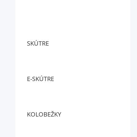
SKÚTRE
E-SKÚTRE
KOLOBEŽKY