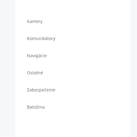
Kamery
Komunikátory
Navigácie
Ostatné
Zabezpečenie
Batožina