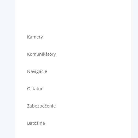
Kamery
Komunikátory
Navigácie
Ostatné
Zabezpečenie
Batožina