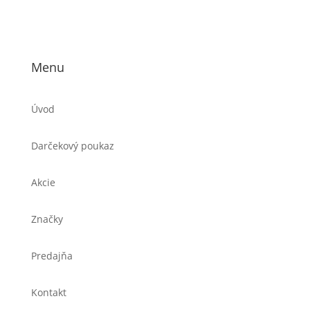
Menu
Úvod
Darčekový poukaz
Akcie
Značky
Predajňa
Kontakt