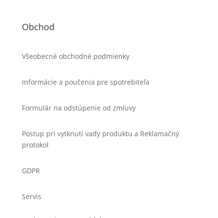
Obchod
Všeobecné obchodné podmienky
Informácie a poučenia pre spotrebiteľa
Formulár na odstúpenie od zmluvy
Postup pri vytknutí vady produktu a Reklamačný
protokol
GDPR
Servis