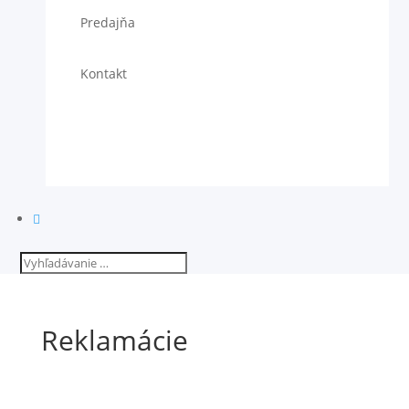
Predajňa
Kontakt

Reklamácie