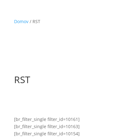
Domov
/ RST
RST
[br_filter_single filter_id=10161]
[br_filter_single filter_id=10163]
[br_filter_single filter_id=10154]